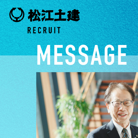
MESSAGE