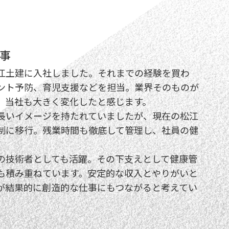
事
江土建に入社しました。それまでの経験を買わ
ント予防、育児支援などを担当。業界そのものが
、当社も大きく変化したと感じます。
長いイメージを持たれていましたが、現在の松江
制に移行。残業時間も徹底して管理し、社員の健
技術者としても活躍。その下支えとして健康管
も積み重ねています。安定的な収入とやりがいと
が結果的に創造的な仕事にもつながると考えてい