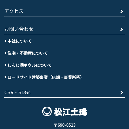
アクセス
お問い合わせ
本社について
住宅・不動産について
しんじ湖ボウルについて
ロードサイド建築事業（店舗・事業所系）
CSR・SDGs
〒690-8513