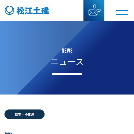
NEWS
ニュース
住宅・不動産