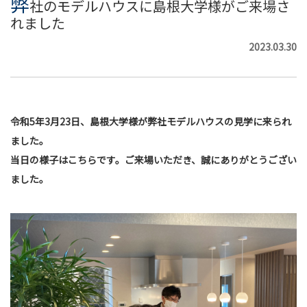
弊
社のモデルハウスに島根大学様がご来場さ
れました
2023.03.30
令和5年3月23日、島根大学様が弊社モデルハウスの見学に来られ
ました。
当日の様子はこちらです。ご来場いただき、誠にありがとうござい
ました。