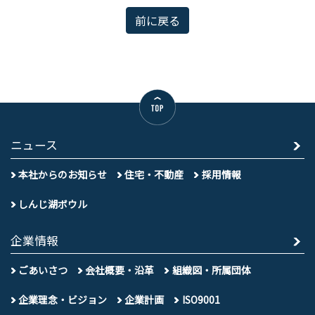
前に戻る
ニュース
本社からのお知らせ
住宅・不動産
採用情報
しんじ湖ボウル
企業情報
ごあいさつ
会社概要・沿革
組織図・所属団体
企業理念・ビジョン
企業計画
ISO9001