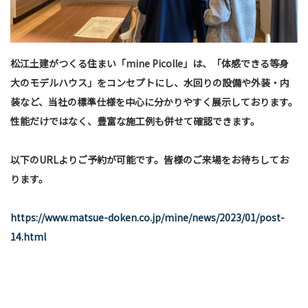
松江土建がつくる住まい「mine Picolle」は、「体感できる等身
大のモデルハウス」をコンセプトにし、水回りの設備や外装・内
装など、当社の標準仕様を中心に分かりやすく展示しております。
性能だけではなく、豊富な施工例も併せて確認できます。
以下のURLよりご予約が可能です。皆様のご来場をお待ちしてお
ります。
https://www.matsue-doken.co.jp/mine/news/2023/01/post-
14.html