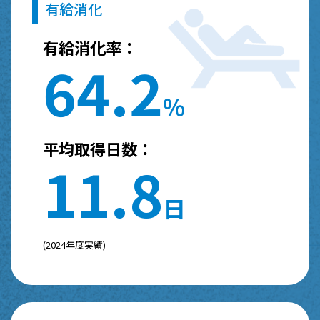
有給消化
有給消化率：
6
4
.
2
%
平均取得日数：
1
1
.
8
日
(2024年度実績)