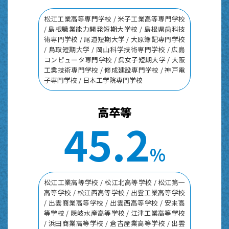
松江工業高等専門学校 / 米子工業高等専門学校
/ 島根職業能力開発短期大学校 / 島根県歯科技
術専門学校 / 尾道短期大学 / 大原簿記専門学校
/ 鳥取短期大学 / 岡山科学技術専門学校 / 広島
コンピュータ専門学校 / 呉女子短期大学 / 大阪
工業技術専門学校 / 修成建設専門学校 / 神戸電
子専門学校 / 日本工学院専門学校
高卒等
4
5
.
2
%
松江工業高等学校 / 松江北高等学校 / 松江第一
高等学校 / 松江西高等学校 / 出雲工業高等学校
/ 出雲商業高等学校 / 出雲西高等学校 / 安来高
等学校 / 隠岐水産高等学校 / 江津工業高等学校
/ 浜田商業高等学校 / 倉吉産業高等学校 / 出雲