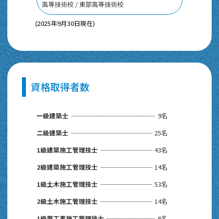
高等技術校 / 東部高等技術校
(2025年9月30日現在)
資格取得者数
一級建築士
9名
二級建築士
25名
1級建築施工管理技士
43名
2級建築施工管理技士
14名
1級土木施工管理技士
53名
2級土木施工管理技士
14名
1級管工事施工管理技士
6名