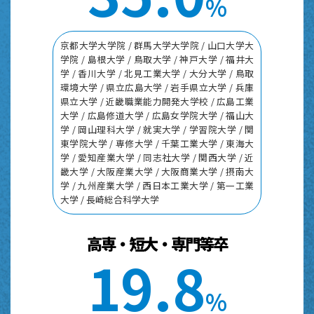
%
京都大学大学院 / 群馬大学大学院 / 山口大学大
学院 / 島根大学 / 鳥取大学 / 神戸大学 / 福井大
学 / 香川大学 / 北見工業大学 / 大分大学 / 鳥取
環境大学 / 県立広島大学 / 岩手県立大学 / 兵庫
県立大学 / 近畿職業能力開発大学校 / 広島工業
大学 / 広島修道大学 / 広島女学院大学 / 福山大
学 / 岡山理科大学 / 就実大学 / 学習院大学 / 関
東学院大学 / 専修大学 / 千葉工業大学 / 東海大
学 / 愛知産業大学 / 同志社大学 / 関西大学 / 近
畿大学 / 大阪産業大学 / 大阪商業大学 / 摂南大
学 / 九州産業大学 / 西日本工業大学 / 第一工業
大学 / 長崎総合科学大学
高専・短大・専門等卒
1
9
.
8
%