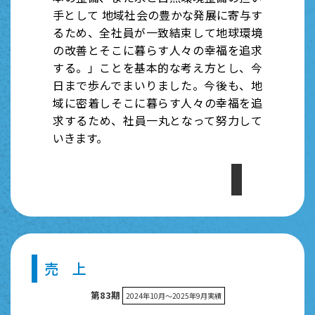
手として 地域社会の豊かな発展に寄与す
るため、全社員が一致結束して地球環境
の改善とそこに暮らす人々の幸福を追求
する。」ことを基本的な考え方とし、今
日まで歩んでまいりました。今後も、地
域に密着しそこに暮らす人々の幸福を追
求するため、社員一丸となって努力して
いきます。
本社沿革
売 上
第83期
2024年10月〜2025年9月実績