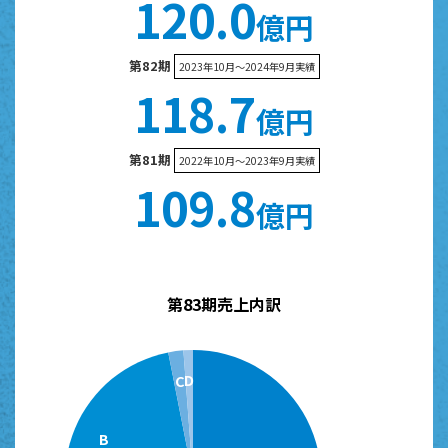
1
2
0
.
0
億円
第82期
2023年10月〜2024年9月実績
1
1
8
.
7
億円
第81期
2022年10月〜2023年9月実績
1
0
9
.
8
億円
第83期売上内訳
D
C
B