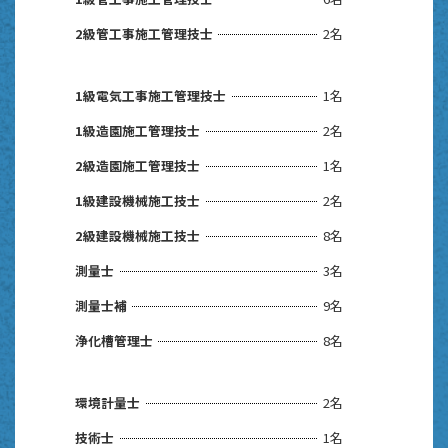
2級管工事施工管理技士
2名
1級電気工事施工管理技士
1名
1級造園施工管理技士
2名
2級造園施工管理技士
1名
1級建設機械施工技士
2名
2級建設機械施工技士
8名
測量士
3名
測量士補
9名
浄化槽管理士
8名
環境計量士
2名
技術士
1名