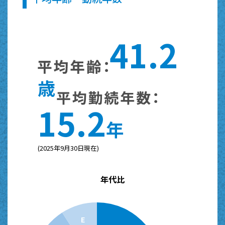
4
1
.
2
歳
1
5
.
2
年
(2025年9月30日現在)
年代比
E