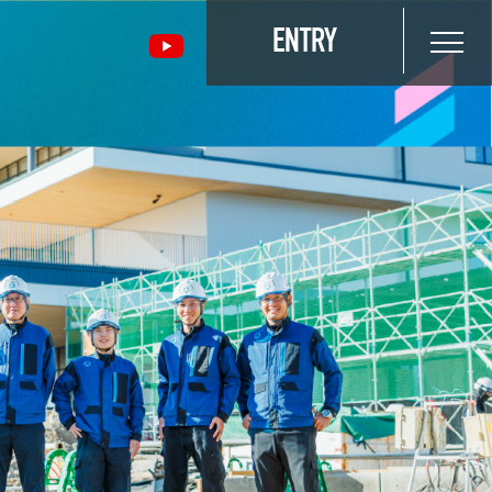
ENTRY